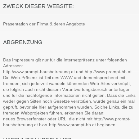
ZWECK DIESER WEBSITE:
Präsentation der Firma & deren Angebote
ABGRENZUNG
Das Impressum gilt nur für die Internetpräsenz unter folgenden
Adressen:
http://www.prompt-hausbetreuung.at und http://www.prompt-hb.at
Die Web-Präsenz ist Teil des WWW und dementsprechend mit
fremden, sich jederzeit wandeln könnenden Web-Sites verknüpft,
die folglich auch nicht diesem Verantwortungsbereich unterliegen
und für die nachfolgende Informationen nicht gelten. Dass die Links
weder gegen Sitten noch Gesetze verstoßen, wurde genau ein mal
geprüft, bevor sie hier aufgenommen wurden. Solche Links, die zu
fremden Webprojekten führen, erkennen Sie daran:
neues Browserfenster oder URL, die nicht mit http://www.prompt-
hausbetreuung.at bzw. http://www.prompt-hb.at beginnen.