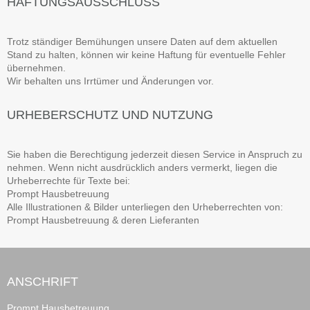
HAFTUNGSAUSSCHLUSS
Trotz ständiger Bemühungen unsere Daten auf dem aktuellen
Stand zu halten, können wir keine Haftung für eventuelle Fehler
übernehmen.
Wir behalten uns Irrtümer und Änderungen vor.
URHEBERSCHUTZ UND NUTZUNG
Sie haben die Berechtigung jederzeit diesen Service in Anspruch zu
nehmen. Wenn nicht ausdrücklich anders vermerkt, liegen die
Urheberrechte für Texte bei:
Prompt Hausbetreuung
Alle Illustrationen & Bilder unterliegen den Urheberrechten von:
Prompt Hausbetreuung & deren Lieferanten
ANSCHRIFT
Prompt Hausbetreuung