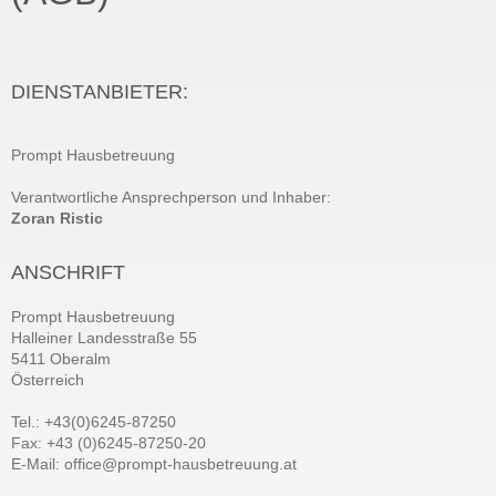
DIENSTANBIETER:
Prompt Hausbetreuung
Verantwortliche Ansprechperson und Inhaber:
Zoran Ristic
ANSCHRIFT
Prompt Hausbetreuung
Halleiner Landesstraße 55
5411 Oberalm
Österreich
Tel.: +43(0)6245-87250
Fax: +43 (0)6245-87250-20
E-Mail: office@prompt-hausbetreuung.at